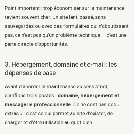
Point important : trop économiser sur la maintenance
revient souvent cher. Un site lent, cassé, sans
sauvegardes ou avec des formulaires qui n’aboutissent
pas, ce n’est pas qu’un problème technique — c’est une
perte directe d’opportunités.
3. Hébergement, domaine et e-mail : les
dépenses de base
Avant d’aborder la maintenance au sens strict,
clarifions trois postes :
domaine, hébergement et
messagerie professionnelle
. Ce ne sont pas des «
extras » : c’est ce qui permet au site d’exister, de
charger et d’être utilisable au quotidien.