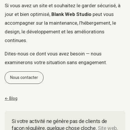
Si vous avez un site et souhaitez le garder sécurisé, à
jour et bien optimisé,
Blank Web Studio
peut vous
accompagner sur la maintenance, l’hébergement, le
design, le développement et les améliorations
continues.
Dites-nous ce dont vous avez besoin — nous
examinerons votre situation sans engagement.
Nous contacter
← Blog
Si votre activité ne génère pas de clients de
façon régulière, quelque chose cloche.
Site web,