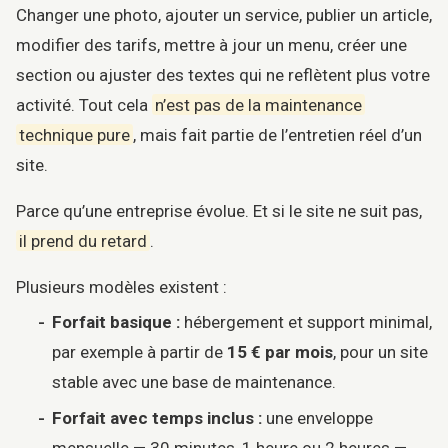
Changer une photo, ajouter un service, publier un article,
modifier des tarifs, mettre à jour un menu, créer une
section ou ajuster des textes qui ne reflètent plus votre
activité. Tout cela
n’est pas de la maintenance
technique pure
, mais fait partie de l’entretien réel d’un
site.
Parce qu’une entreprise évolue. Et si le site ne suit pas,
il prend du retard
.
Plusieurs modèles existent :
Forfait basique :
hébergement et support minimal,
par exemple à partir de
15 € par mois
, pour un site
stable avec une base de maintenance.
Forfait avec temps inclus :
une enveloppe
mensuelle — 30 minutes, 1 heure ou 2 heures —