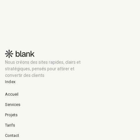
Nous créons des sites rapides, clairs et
stratégiques, pensés pour attirer et
convertir des clients
Index
Accueil
Services
Projets
Tarifs
Contact