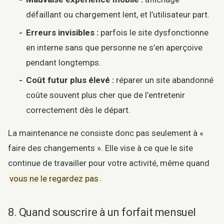
défaillant ou chargement lent, et l’utilisateur part.
Erreurs invisibles :
parfois le site dysfonctionne
en interne sans que personne ne s’en aperçoive
pendant longtemps.
Coût futur plus élevé :
réparer un site abandonné
coûte souvent plus cher que de l’entretenir
correctement dès le départ.
La maintenance ne consiste donc pas seulement à «
faire des changements ». Elle vise à ce que le site
continue de travailler pour votre activité, même quand
vous ne le regardez pas
.
8. Quand souscrire à un forfait mensuel