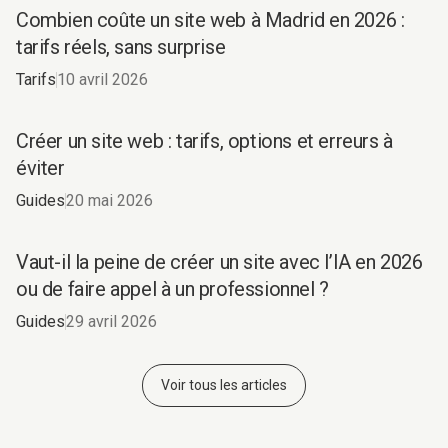
Combien coûte un site web à
Combien coûte un site web à Madrid en 2026 :
Madrid en 2026 ?
tarifs réels, sans surprise
Tarifs
10 avril 2026
Créer un site web : tarifs, options et erreurs à
éviter
Guides
20 mai 2026
Vaut-il la peine de créer un site avec l’IA en 2026
ou de faire appel à un professionnel ?
Guides
29 avril 2026
Voir tous les articles