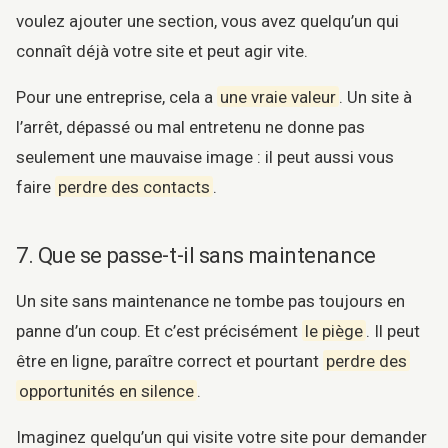
voulez ajouter une section, vous avez quelqu’un qui
connaît déjà votre site et peut agir vite.
Pour une entreprise, cela a
une vraie valeur
. Un site à
l’arrêt, dépassé ou mal entretenu ne donne pas
seulement une mauvaise image : il peut aussi vous
faire
perdre des contacts
.
7. Que se passe-t-il sans maintenance
Un site sans maintenance ne tombe pas toujours en
panne d’un coup. Et c’est précisément
le piège
. Il peut
être en ligne, paraître correct et pourtant
perdre des
opportunités en silence
.
Imaginez quelqu’un qui visite votre site pour demander