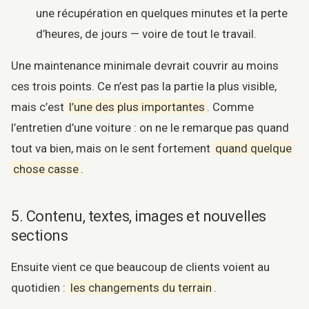
une récupération en quelques minutes et la perte
d’heures, de jours — voire de tout le travail.
Une maintenance minimale devrait couvrir au moins
ces trois points. Ce n’est pas la partie la plus visible,
mais c’est
l’une des plus importantes
. Comme
l’entretien d’une voiture : on ne le remarque pas quand
tout va bien, mais on le sent fortement
quand quelque
chose casse
.
5. Contenu, textes, images et nouvelles
sections
Ensuite vient ce que beaucoup de clients voient au
quotidien :
les changements du terrain
.