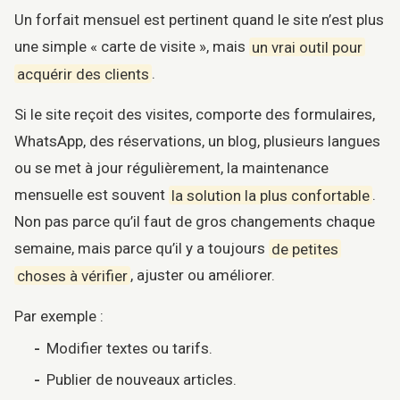
Un forfait mensuel est pertinent quand le site n’est plus
une simple « carte de visite », mais
un vrai outil pour
acquérir des clients
.
Si le site reçoit des visites, comporte des formulaires,
WhatsApp, des réservations, un blog, plusieurs langues
ou se met à jour régulièrement, la maintenance
mensuelle est souvent
la solution la plus confortable
.
Non pas parce qu’il faut de gros changements chaque
semaine, mais parce qu’il y a toujours
de petites
choses à vérifier
, ajuster ou améliorer.
Par exemple :
Modifier textes ou tarifs.
Publier de nouveaux articles.