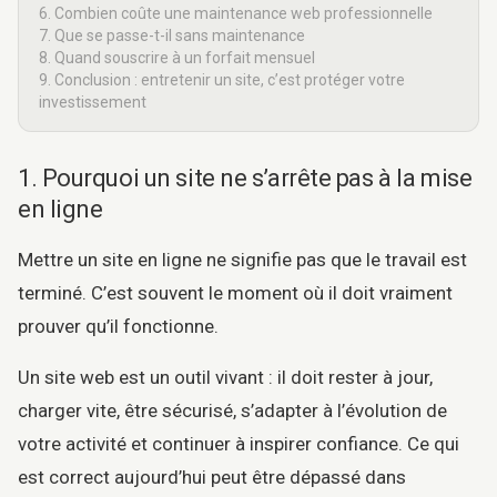
6. Combien coûte une maintenance web professionnelle
7. Que se passe-t-il sans maintenance
8. Quand souscrire à un forfait mensuel
9. Conclusion : entretenir un site, c’est protéger votre
investissement
1. Pourquoi un site ne s’arrête pas à la mise
en ligne
Mettre un site en ligne ne signifie pas que le travail est
terminé. C’est souvent le moment où il doit vraiment
prouver qu’il fonctionne.
Un site web est un outil vivant : il doit rester à jour,
charger vite, être sécurisé, s’adapter à l’évolution de
votre activité et continuer à inspirer confiance. Ce qui
est correct aujourd’hui peut être dépassé dans