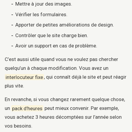
Mettre à jour des images.
Vérifier les formulaires.
Apporter de petites améliorations de design.
Contrôler que le site charge bien.
Avoir un support en cas de problème.
C’est aussi utile quand vous ne voulez pas chercher
quelqu’un à chaque modification. Vous avez un
interlocuteur fixe
, qui connaît déjà le site et peut réagir
plus vite.
En revanche, si vous changez rarement quelque chose,
un
pack d’heures
peut mieux convenir. Par exemple,
vous achetez 3 heures décomptées sur l’année selon
vos besoins.