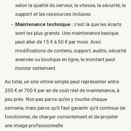
selon la qualité du serveur, la vitesse, la sécurité, le
support et les ressources incluses.
Maintenance technique :
c’est là que les écarts
sont les plus grands. Une maintenance basique
peut aller de 15 € à 50 € par mois. Avec
modifications de contenu, support, audits, sécurité
avancée ou boutique en ligne, le montant peut
monter nettement.
Au total, un site vitrine simple peut représenter entre
200 € et 700 € par an de coût réel de maintenance, à
peu près. Non pas parce qu’on y touche chaque
semaine, mais parce qu’il faut garantir qu’il continue de
fonctionner, de charger correctement et de projeter
une image professionnelle.