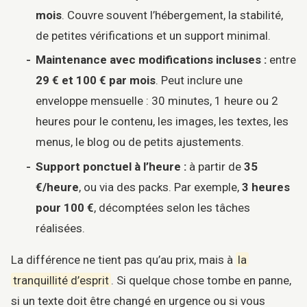
mois
. Couvre souvent l’hébergement, la stabilité,
de petites vérifications et un support minimal.
Maintenance avec modifications incluses :
entre
29 € et 100 € par mois
. Peut inclure une
enveloppe mensuelle : 30 minutes, 1 heure ou 2
heures pour le contenu, les images, les textes, les
menus, le blog ou de petits ajustements.
Support ponctuel à l’heure :
à partir de
35
€/heure
, ou via des packs. Par exemple,
3 heures
pour 100 €
, décomptées selon les tâches
réalisées.
La différence ne tient pas qu’au prix, mais à
la
tranquillité d’esprit
. Si quelque chose tombe en panne,
si un texte doit être changé en urgence ou si vous