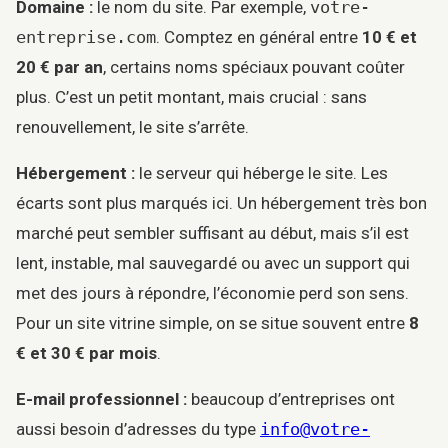
Domaine :
le nom du site. Par exemple,
votre-
entreprise.com
. Comptez en général entre
10 € et
20 € par an
, certains noms spéciaux pouvant coûter
plus. C’est un petit montant, mais crucial : sans
renouvellement, le site s’arrête.
Hébergement :
le serveur qui héberge le site. Les
écarts sont plus marqués ici. Un hébergement très bon
marché peut sembler suffisant au début, mais s’il est
lent, instable, mal sauvegardé ou avec un support qui
met des jours à répondre, l’économie perd son sens.
Pour un site vitrine simple, on se situe souvent entre
8
€ et 30 € par mois
.
E-mail professionnel :
beaucoup d’entreprises ont
aussi besoin d’adresses du type
info@votre-