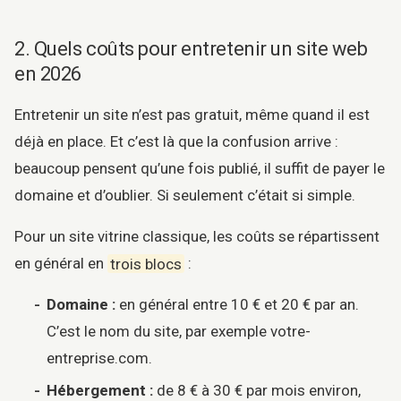
2. Quels coûts pour entretenir un site web
en 2026
Entretenir un site n’est pas gratuit, même quand il est
déjà en place. Et c’est là que la confusion arrive :
beaucoup pensent qu’une fois publié, il suffit de payer le
domaine et d’oublier. Si seulement c’était si simple.
Pour un site vitrine classique, les coûts se répartissent
en général en
trois blocs
:
Domaine :
en général entre 10 € et 20 € par an.
C’est le nom du site, par exemple votre-
entreprise.com.
Hébergement :
de 8 € à 30 € par mois environ,