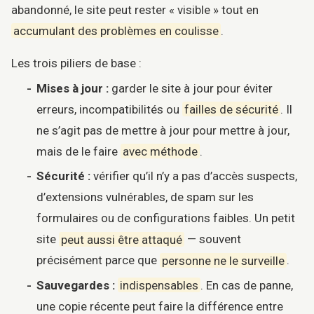
abandonné, le site peut rester « visible » tout en
accumulant des problèmes en coulisse
.
Les trois piliers de base :
Mises à jour :
garder le site à jour pour éviter
erreurs, incompatibilités ou
failles de sécurité
. Il
ne s’agit pas de mettre à jour pour mettre à jour,
mais de le faire
avec méthode
.
Sécurité :
vérifier qu’il n’y a pas d’accès suspects,
d’extensions vulnérables, de spam sur les
formulaires ou de configurations faibles. Un petit
site
peut aussi être attaqué
— souvent
précisément parce que
personne ne le surveille
.
Sauvegardes :
indispensables
. En cas de panne,
une copie récente peut faire la différence entre