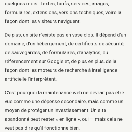
quelques mois : textes, tarifs, services, images,
formulaires, extensions, versions techniques, voire la
façon dont les visiteurs naviguent.
De plus, un site n’existe pas en vase clos. Il dépend d’un
domaine, d’un hébergement, de certificats de sécurité,
de sauvegardes, de formulaires, d’analytics, du
référencement sur Google et, de plus en plus, de la
façon dont les moteurs de recherche à intelligence
artificielle l’interprètent.
C’est pourquoi la maintenance web ne devrait pas être
vue comme une dépense secondaire, mais comme un
moyen de protéger un investissement. Un site
abandonné peut rester « en ligne », oui — mais cela ne
veut pas dire qu’il fonctionne bien.