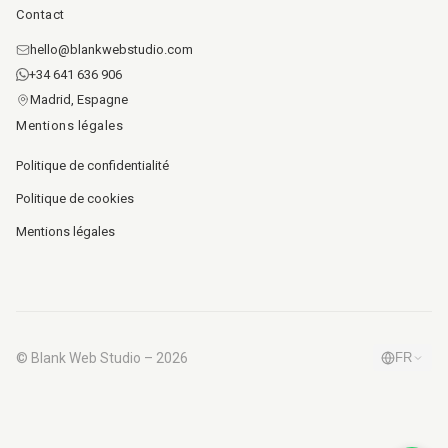
Contact
hello@blankwebstudio.com
+34 641 636 906
Madrid, Espagne
Mentions légales
Politique de confidentialité
Politique de cookies
Mentions légales
© Blank Web Studio – 2026
FR