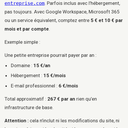
entreprise.com
. Parfois inclus avec l’hébergement,
pas toujours. Avec Google Workspace, Microsoft 365
ou un service équivalent, comptez entre
5 € et 10 € par
mois et par compte
.
Exemple simple :
Une petite entreprise pourrait payer par an :
Domaine :
15 €/an
Hébergement :
15 €/mois
E-mail professionnel :
6 €/mois
Total approximatif :
267 € par an
rien qu’en
infrastructure de base.
Attention :
cela n’inclut ni les modifications du site, ni