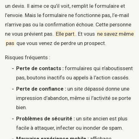
un devis. Il aime ce qu’il voit, remplit le formulaire et
l’envoie. Mais le formulaire ne fonctionne pas, l’e-mail
n’arrive pas ou la confirmation échoue. Cette personne
ne vous prévient pas.
Elle part
. Et vous
ne savez même
pas
que vous venez de perdre un prospect.
Risques fréquents :
Perte de contacts :
formulaires qui n’aboutissent
pas, boutons inactifs ou appels à l’action cassés.
Perte de confiance :
un site dépassé donne une
impression d’abandon, même si l’activité se porte
bien.
Problèmes de sécurité :
un site ancien est plus
facile à attaquer, infecter ou inonder de spam.
Mauvaise expérience mobile :
affichage