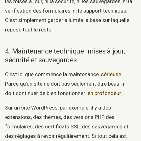
les mises à jour, ni la sécurité, ni les sauvegardes, ni la
vérification des formulaires, ni le support technique.
C’est simplement garder allumée la base sur laquelle
repose tout le reste.
4. Maintenance technique : mises à jour,
sécurité et sauvegardes
C’est ici que commence la maintenance
sérieuse
.
Parce qu’un site ne doit pas seulement être beau : il
doit continuer de bien fonctionner
en profondeur
.
Sur un site WordPress, par exemple, il y a des
extensions, des thèmes, des versions PHP, des
formulaires, des certificats SSL, des sauvegardes et
des réglages à revoir régulièrement. Si tout cela est