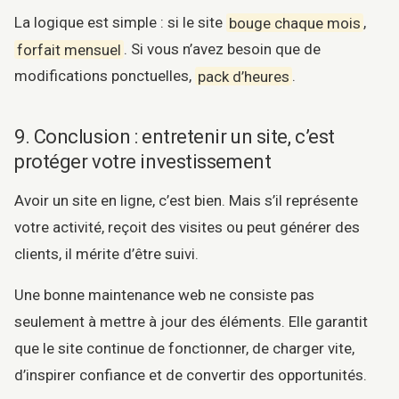
La logique est simple : si le site
bouge chaque mois
,
forfait mensuel
. Si vous n’avez besoin que de
modifications ponctuelles,
pack d’heures
.
9. Conclusion : entretenir un site, c’est
protéger votre investissement
Avoir un site en ligne, c’est bien. Mais s’il représente
votre activité, reçoit des visites ou peut générer des
clients, il mérite d’être suivi.
Une bonne maintenance web ne consiste pas
seulement à mettre à jour des éléments. Elle garantit
que le site continue de fonctionner, de charger vite,
d’inspirer confiance et de convertir des opportunités.