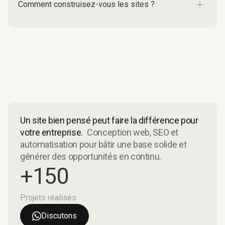
Comment construisez-vous les sites ?
Un site bien pensé peut faire la différence pour
votre entreprise.
Conception web, SEO et
automatisation pour bâtir une base solide et
générer des opportunités en continu.
+150
Projets réalisés
Discutons