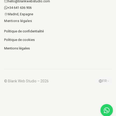
hello@blankwebstudio.com
+34 641 636 906
Madrid, Espagne
Mentions légales
Politique de confidentialité
Politique de cookies
Mentions légales
© Blank Web Studio – 2026
FR