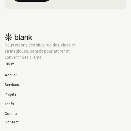
Nous créons des sites rapides, clairs et
stratégiques, pensés pour attirer et
convertir des clients
Index
Accueil
Services
Projets
Tarifs
Contact
Contact