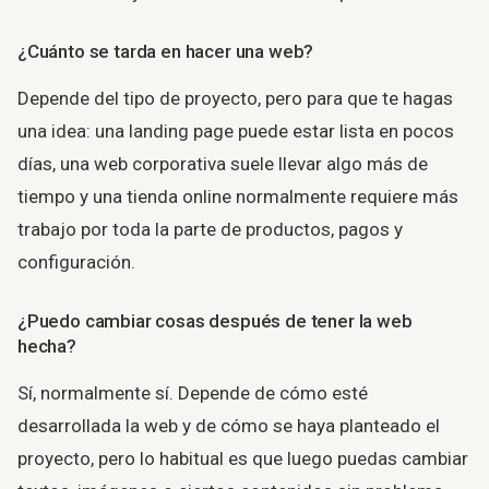
¿Cuánto se tarda en hacer una web?
Depende del tipo de proyecto, pero para que te hagas
una idea: una landing page puede estar lista en pocos
días, una web corporativa suele llevar algo más de
tiempo y una tienda online normalmente requiere más
trabajo por toda la parte de productos, pagos y
configuración.
¿Puedo cambiar cosas después de tener la web
hecha?
Sí, normalmente sí. Depende de cómo esté
desarrollada la web y de cómo se haya planteado el
proyecto, pero lo habitual es que luego puedas cambiar