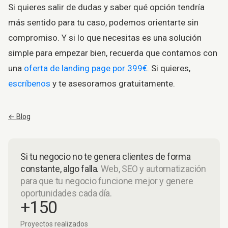
Si quieres salir de dudas y saber qué opción tendría
más sentido para tu caso, podemos orientarte sin
compromiso. Y si lo que necesitas es una solución
simple para empezar bien, recuerda que contamos con
una
oferta de landing page por 399€
. Si quieres,
escríbenos
y te asesoramos gratuitamente.
← Blog
Si tu negocio no te genera clientes de forma
constante, algo falla.
Web, SEO y automatización
para que tu negocio funcione mejor y genere
oportunidades cada día.
+150
Proyectos realizados