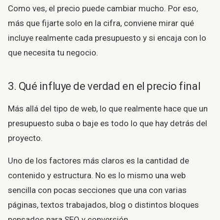
Como ves, el precio puede cambiar mucho. Por eso,
más que fijarte solo en la cifra, conviene mirar qué
incluye realmente cada presupuesto y si encaja con lo
que necesita tu negocio.
3. Qué influye de verdad en el precio final
Más allá del tipo de web, lo que realmente hace que un
presupuesto suba o baje es todo lo que hay detrás del
proyecto.
Uno de los factores más claros es la cantidad de
contenido y estructura. No es lo mismo una web
sencilla con pocas secciones que una con varias
páginas, textos trabajados, blog o distintos bloques
pensados para SEO y conversión.