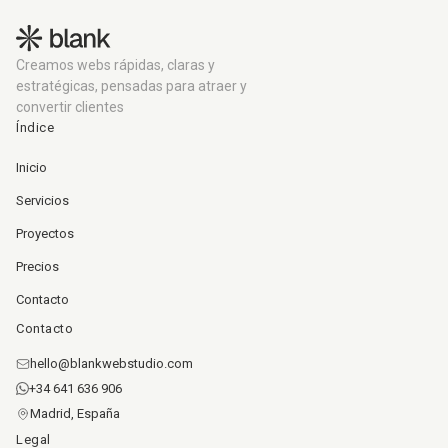
Creamos webs rápidas, claras y
estratégicas, pensadas para atraer y
convertir clientes
Índice
Inicio
Servicios
Proyectos
Precios
Contacto
Contacto
hello@blankwebstudio.com
+34 641 636 906
Madrid, España
Legal