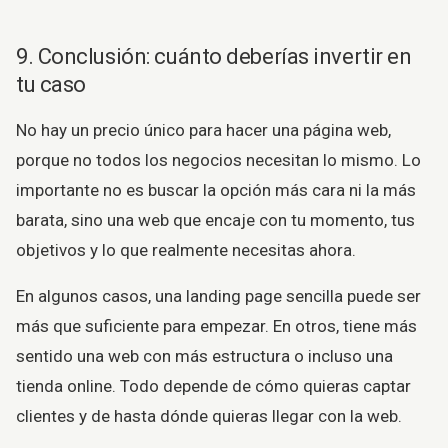
9. Conclusión: cuánto deberías invertir en
tu caso
No hay un precio único para hacer una página web,
porque no todos los negocios necesitan lo mismo. Lo
importante no es buscar la opción más cara ni la más
barata, sino una web que encaje con tu momento, tus
objetivos y lo que realmente necesitas ahora.
En algunos casos, una landing page sencilla puede ser
más que suficiente para empezar. En otros, tiene más
sentido una web con más estructura o incluso una
tienda online. Todo depende de cómo quieras captar
clientes y de hasta dónde quieras llegar con la web.