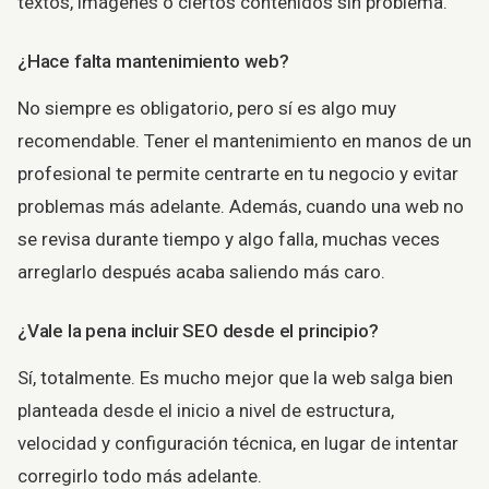
textos, imágenes o ciertos contenidos sin problema.
¿Hace falta mantenimiento web?
No siempre es obligatorio, pero sí es algo muy
recomendable. Tener el mantenimiento en manos de un
profesional te permite centrarte en tu negocio y evitar
problemas más adelante. Además, cuando una web no
se revisa durante tiempo y algo falla, muchas veces
arreglarlo después acaba saliendo más caro.
¿Vale la pena incluir SEO desde el principio?
Sí, totalmente. Es mucho mejor que la web salga bien
planteada desde el inicio a nivel de estructura,
velocidad y configuración técnica, en lugar de intentar
corregirlo todo más adelante.