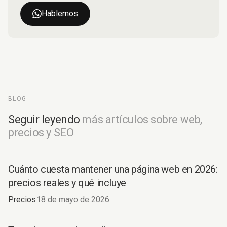
Hablemos
BLOG
Seguir leyendo
más artículos sobre web,
precios y SEO
Cuánto cuesta mantener una página web en 2026:
precios reales y qué incluye
Precios
18 de mayo de 2026