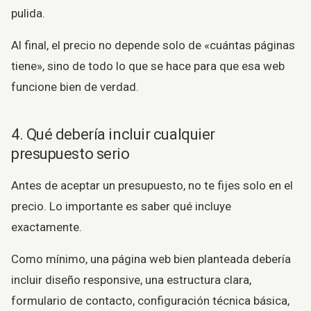
pulida.
Al final, el precio no depende solo de «cuántas páginas
tiene», sino de todo lo que se hace para que esa web
funcione bien de verdad.
4. Qué debería incluir cualquier
presupuesto serio
Antes de aceptar un presupuesto, no te fijes solo en el
precio. Lo importante es saber qué incluye
exactamente.
Como mínimo, una página web bien planteada debería
incluir diseño responsive, una estructura clara,
formulario de contacto, configuración técnica básica,