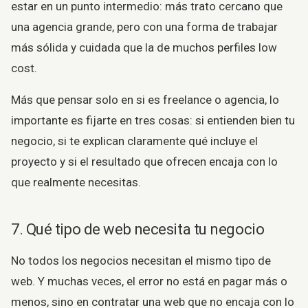
estar en un punto intermedio: más trato cercano que
una agencia grande, pero con una forma de trabajar
más sólida y cuidada que la de muchos perfiles low
cost.
Más que pensar solo en si es freelance o agencia, lo
importante es fijarte en tres cosas: si entienden bien tu
negocio, si te explican claramente qué incluye el
proyecto y si el resultado que ofrecen encaja con lo
que realmente necesitas.
7. Qué tipo de web necesita tu negocio
No todos los negocios necesitan el mismo tipo de
web. Y muchas veces, el error no está en pagar más o
menos, sino en contratar una web que no encaja con lo