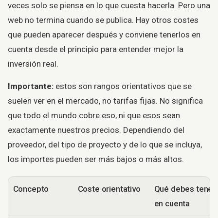
veces solo se piensa en lo que cuesta hacerla. Pero una
web no termina cuando se publica. Hay otros costes
que pueden aparecer después y conviene tenerlos en
cuenta desde el principio para entender mejor la
inversión real.
Importante:
estos son rangos orientativos que se
suelen ver en el mercado, no tarifas fijas. No significa
que todo el mundo cobre eso, ni que esos sean
exactamente nuestros precios. Dependiendo del
proveedor, del tipo de proyecto y de lo que se incluya,
los importes pueden ser más bajos o más altos.
Concepto
Coste orientativo
Qué debes tener
en cuenta