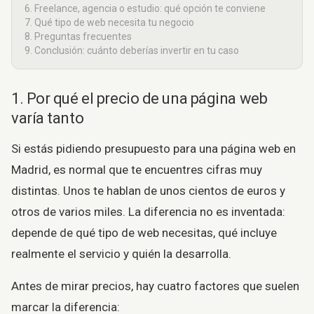
6. Freelance, agencia o estudio: qué opción te conviene
7. Qué tipo de web necesita tu negocio
8. Preguntas frecuentes
9. Conclusión: cuánto deberías invertir en tu caso
1. Por qué el precio de una página web
varía tanto
Si estás pidiendo presupuesto para una página web en
Madrid, es normal que te encuentres cifras muy
distintas. Unos te hablan de unos cientos de euros y
otros de varios miles. La diferencia no es inventada:
depende de qué tipo de web necesitas, qué incluye
realmente el servicio y quién la desarrolla.
Antes de mirar precios, hay cuatro factores que suelen
marcar la diferencia: