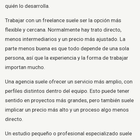
quién lo desarrolla.
Trabajar con un freelance suele ser la opción más
flexible y cercana. Normalmente hay trato directo,
menos intermediarios y un precio más ajustado. La
parte menos buena es que todo depende de una sola
persona, así que la experiencia y la forma de trabajar
importan mucho.
Una agencia suele ofrecer un servicio más amplio, con
perfiles distintos dentro del equipo. Esto puede tener
sentido en proyectos más grandes, pero también suele
implicar un precio más alto y un proceso algo menos
directo.
Un estudio pequeño o profesional especializado suele