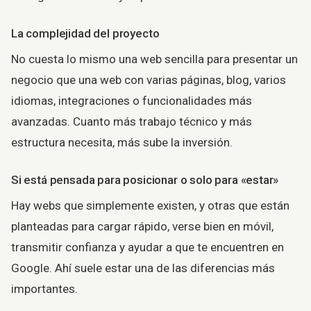
La complejidad del proyecto
No cuesta lo mismo una web sencilla para presentar un
negocio que una web con varias páginas, blog, varios
idiomas, integraciones o funcionalidades más
avanzadas. Cuanto más trabajo técnico y más
estructura necesita, más sube la inversión.
Si está pensada para posicionar o solo para «estar»
Hay webs que simplemente existen, y otras que están
planteadas para cargar rápido, verse bien en móvil,
transmitir confianza y ayudar a que te encuentren en
Google. Ahí suele estar una de las diferencias más
importantes.