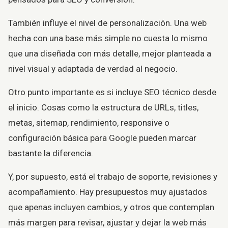
También influye el nivel de personalización. Una web
hecha con una base más simple no cuesta lo mismo
que una diseñada con más detalle, mejor planteada a
nivel visual y adaptada de verdad al negocio.
Otro punto importante es si incluye SEO técnico desde
el inicio. Cosas como la estructura de URLs, titles,
metas, sitemap, rendimiento, responsive o
configuración básica para Google pueden marcar
bastante la diferencia.
Y, por supuesto, está el trabajo de soporte, revisiones y
acompañamiento. Hay presupuestos muy ajustados
que apenas incluyen cambios, y otros que contemplan
más margen para revisar, ajustar y dejar la web más