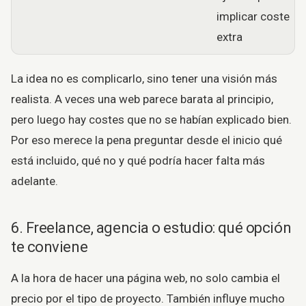
implicar coste
extra
La idea no es complicarlo, sino tener una visión más
realista. A veces una web parece barata al principio,
pero luego hay costes que no se habían explicado bien.
Por eso merece la pena preguntar desde el inicio qué
está incluido, qué no y qué podría hacer falta más
adelante.
6. Freelance, agencia o estudio: qué opción
te conviene
A la hora de hacer una página web, no solo cambia el
precio por el tipo de proyecto. También influye mucho