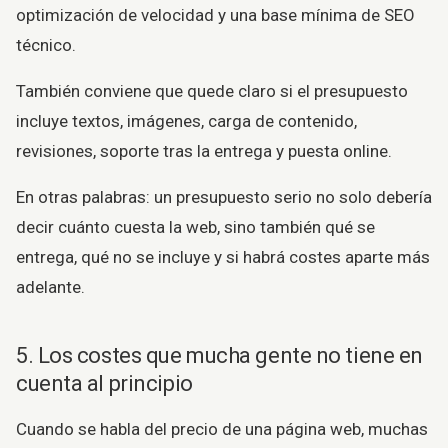
optimización de velocidad y una base mínima de SEO
técnico.
También conviene que quede claro si el presupuesto
incluye textos, imágenes, carga de contenido,
revisiones, soporte tras la entrega y puesta online.
En otras palabras: un presupuesto serio no solo debería
decir cuánto cuesta la web, sino también qué se
entrega, qué no se incluye y si habrá costes aparte más
adelante.
5. Los costes que mucha gente no tiene en
cuenta al principio
Cuando se habla del precio de una página web, muchas