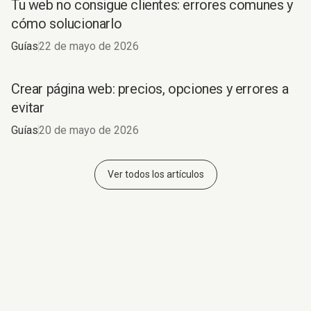
Tu web no consigue clientes: errores comunes y
cómo solucionarlo
Guías
22 de mayo de 2026
Crear página web: precios, opciones y errores a
evitar
Guías
20 de mayo de 2026
Ver todos los artículos