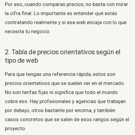
Por eso, cuando comparas precios, no basta con mirar
la cifra final. Lo importante es entender qué estás
contratando realmente y si esa web encaja con lo que
necesita tu negocio.
2. Tabla de precios orientativos según el
tipo de web
Para que tengas una referencia rápida, estos son
precios orientativos que se suelen ver en el mercado.
No son tarifas fijas ni significa que todo el mundo
cobre eso. Hay profesionales y agencias que trabajan
por debajo, otros bastante por encima, y también
casos concretos que se salen de esos rangos según el
proyecto.