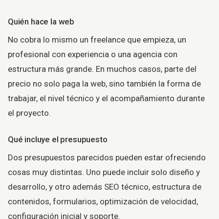
Quién hace la web
No cobra lo mismo un freelance que empieza, un
profesional con experiencia o una agencia con
estructura más grande. En muchos casos, parte del
precio no solo paga la web, sino también la forma de
trabajar, el nivel técnico y el acompañamiento durante
el proyecto.
Qué incluye el presupuesto
Dos presupuestos parecidos pueden estar ofreciendo
cosas muy distintas. Uno puede incluir solo diseño y
desarrollo, y otro además SEO técnico, estructura de
contenidos, formularios, optimización de velocidad,
configuración inicial y soporte.