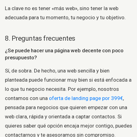
La clave no es tener «más web», sino tener la web
adecuada para tu momento, tu negocio y tu objetivo.
8. Preguntas frecuentes
¿Se puede hacer una página web decente con poco
presupuesto?
Sí, de sobra. De hecho, una web sencilla y bien
planteada puede funcionar muy bien si está enfocada a
lo que tu negocio necesita. Por ejemplo, nosotros
contamos con una
oferta de landing page por 399€
,
pensada para negocios que quieren empezar con una
web clara, rápida y orientada a captar contactos. Si
quieres saber qué opción encaja mejor contigo, puedes
contactarnos y te asesoramos sin compromiso.