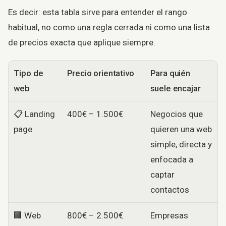
Es decir: esta tabla sirve para entender el rango
habitual, no como una regla cerrada ni como una lista
de precios exacta que aplique siempre.
Tipo de
Precio orientativo
Para quién
web
suele encajar
📋 Landing
400€ – 1.500€
Negocios que
page
quieren una web
simple, directa y
enfocada a
captar
contactos
🏢 Web
800€ – 2.500€
Empresas