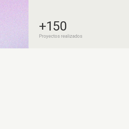
+150
Proyectos realizados