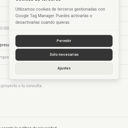
Utilizamos cookies de terceros gestionadas con
Google Tag Manager. Puedes activarlas o
Empresa
desactivarlas cuando quieras.
Permitir
presa
Solo necesarias
Ajustes