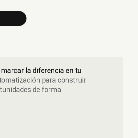
marcar la diferencia en tu
tomatización para construir
rtunidades de forma