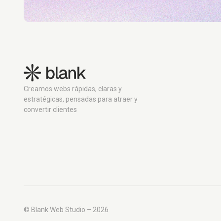
Creamos webs rápidas, claras y
estratégicas, pensadas para atraer y
convertir clientes
© Blank Web Studio – 2026