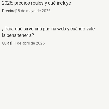
2026: precios reales y qué incluye
Precios
18 de mayo de 2026
¿Para qué sirve una página web y cuándo vale
la pena tenerla?
Guías
11 de abril de 2026