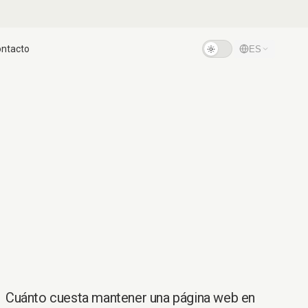
ntacto
ES
Cuánto cuesta mantener una página web en