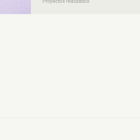
Proyectos realizados