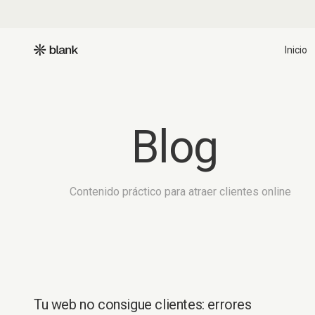
Inicio
Blog
Contenido práctico para atraer clientes online
Tu web no consigue clientes: errores