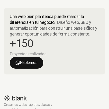
Una web bien planteada puede marcar la
diferencia en tu negocio.
Diseño web, SEO y
automatización para construir una base sólida y
generar oportunidades de forma constante.
+150
Proyectos realizados
Hablemos
Creamos webs rápidas, claras y