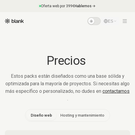
Oferta web por 399€
Hablemos
ES
Precios
Estos packs están diseñados como una base sólida y
optimizada para la mayoría de proyectos. Si necesitas algo
más específico o personalizado, no dudes en
contactarnos
.
Diseño web
Hosting y mantenimiento