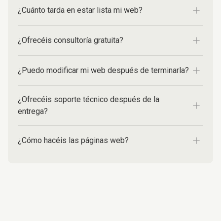
¿Cuánto tarda en estar lista mi web?
¿Ofrecéis consultoría gratuita?
¿Puedo modificar mi web después de terminarla?
¿Ofrecéis soporte técnico después de la
entrega?
¿Cómo hacéis las páginas web?