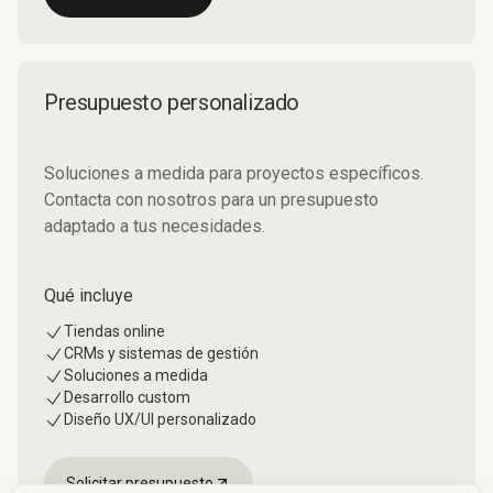
Presupuesto personalizado
Soluciones a medida para proyectos específicos.
Contacta con nosotros para un presupuesto
adaptado a tus necesidades.
Qué incluye
Tiendas online
CRMs y sistemas de gestión
Soluciones a medida
Desarrollo custom
Diseño UX/UI personalizado
Solicitar presupuesto