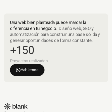
Una web bien planteada puede marcar la
diferencia en tu negocio.
Diseño web, SEO y
automatización para construir una base sólida y
generar oportunidades de forma constante.
+150
Proyectos realizados
Hablemos