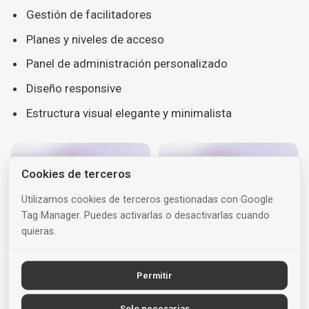
Gestión de facilitadores
Planes y niveles de acceso
Panel de administración personalizado
Diseño responsive
Estructura visual elegante y minimalista
Cookies de terceros
Utilizamos cookies de terceros gestionadas con Google
Tag Manager. Puedes activarlas o desactivarlas cuando
quieras.
Permitir
Solo necesarias