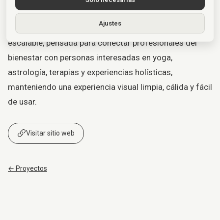
Resultado
Ajustes
Una plataforma digital completa, personalizada y
escalable, pensada para conectar profesionales del
bienestar con personas interesadas en yoga,
astrología, terapias y experiencias holísticas,
manteniendo una experiencia visual limpia, cálida y fácil
de usar.
Visitar sitio web
← Proyectos