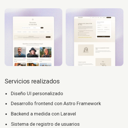
Servicios realizados
Diseño UI personalizado
Desarrollo frontend con Astro Framework
Backend a medida con Laravel
Sistema de registro de usuarios