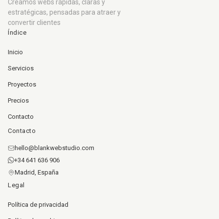
Creamos webs rápidas, claras y
estratégicas, pensadas para atraer y
convertir clientes
Índice
Inicio
Servicios
Proyectos
Precios
Contacto
Contacto
hello@blankwebstudio.com
+34 641 636 906
Madrid, España
Legal
Política de privacidad