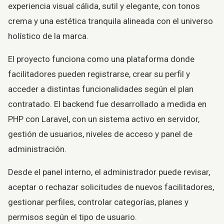
experiencia visual cálida, sutil y elegante, con tonos
crema y una estética tranquila alineada con el universo
holístico de la marca.
El proyecto funciona como una plataforma donde
facilitadores pueden registrarse, crear su perfil y
acceder a distintas funcionalidades según el plan
contratado. El backend fue desarrollado a medida en
PHP con Laravel, con un sistema activo en servidor,
gestión de usuarios, niveles de acceso y panel de
administración.
Desde el panel interno, el administrador puede revisar,
aceptar o rechazar solicitudes de nuevos facilitadores,
gestionar perfiles, controlar categorías, planes y
permisos según el tipo de usuario.